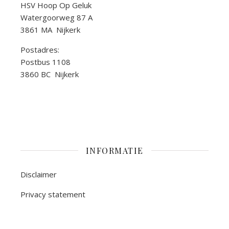
HSV Hoop Op Geluk
Watergoorweg 87 A
3861 MA Nijkerk
Postadres:
Postbus 1108
3860 BC Nijkerk
INFORMATIE
Disclaimer
Privacy statement