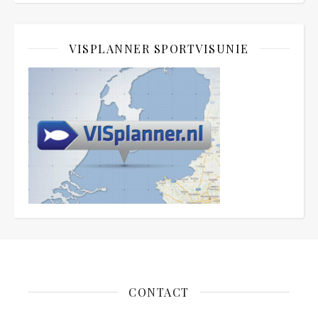
VISPLANNER SPORTVISUNIE
CONTACT