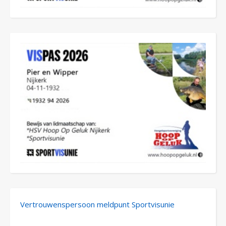
Vertrouwenspersoon meldpunt Sportvisunie