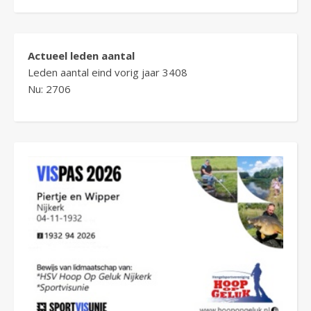
Actueel leden aantal
Leden aantal eind vorig jaar 3408
Nu: 2706