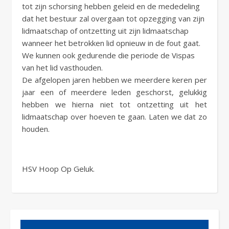
tot zijn schorsing hebben geleid en de mededeling
dat het bestuur zal overgaan tot opzegging van zijn
lidmaatschap of ontzetting uit zijn lidmaatschap
wanneer het betrokken lid opnieuw in de fout gaat.
We kunnen ook gedurende die periode de Vispas
van het lid vasthouden.
De afgelopen jaren hebben we meerdere keren per
jaar een of meerdere leden geschorst, gelukkig
hebben we hierna niet tot ontzetting uit het
lidmaatschap over hoeven te gaan. Laten we dat zo
houden.
HSV Hoop Op Geluk.