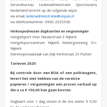
Servicebureau Ledenadministratie Sportvisserij
Nederland terecht op de volgende wijze:
via email,
ledenadministratie@vispas.nl
via telefoonnummer: 0900-2025358.
Verkoopadressen dagkaarten en vergunningen
Hengelsport Veer Nieuwstraat 3 Nijkerk
Hengelsportcentrum Nijkerk Watergoorweg 51c
Nijkerk
Dierenspeciaalzaak van Dijk Kerkstraat 25 Putten
Tarieven 2025:
Bij controle door een BOA of een politieagent,
levert het niet hebben van de vereiste
papieren / vergunningen een proces verbaal op
die u ca € 150,00 kan gaan kosten.
Dagkaart voor 1 dag vissen in de ons water € 5,00