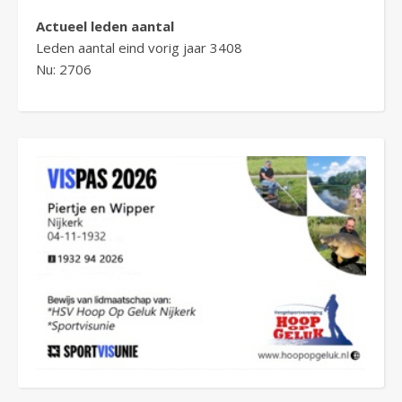
Actueel leden aantal
Leden aantal eind vorig jaar 3408
Nu: 2706