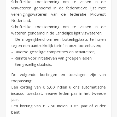
Schriftelijke toestemming om te vissen in de
viswateren genoemd in de federatieve lijst met
verenigingswateren van de federatie Midwest
Nederland;
Schriftelijke toestemming om te vissen in de
wateren genoemd in de Landelijke lijst viswateren;
– De mogelijkheid om een botenligplaats te huren
tegen een aantrekkelijk tarief in onze botenhaven;
– Diverse gezellige competities en activiteiten;
– Ruimte voor initiatieven van groepen leden;
– Een gezellig clubhuis.
De volgende kortingen en toeslagen zijn van
toepassing:
Een korting van € 5,00 indien u ons automatische
incasso toestaat, nieuwe leden pas in het tweede
jaar.
Een korting van € 2,50 indien u 65 jaar of ouder
bent;