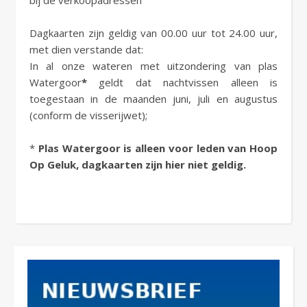
bij de verkoopadressen
Dagkaarten zijn geldig van 00.00 uur tot 24.00 uur,
met dien verstande dat:
In al onze wateren met uitzondering van plas
Watergoor
*
geldt dat nachtvissen alleen is
toegestaan in de maanden juni, juli en augustus
(conform de visserijwet);
*
Plas Watergoor is alleen voor leden van Hoop
Op Geluk, dagkaarten zijn hier niet geldig.