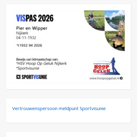
Vertrouwenspersoon meldpunt Sportvisunie