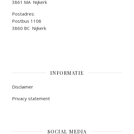
3861 MA Nijkerk
Postadres:
Postbus 1108
3860 BC Nijkerk
INFORMATIE
Disclaimer
Privacy statement
SOCIAL MEDIA