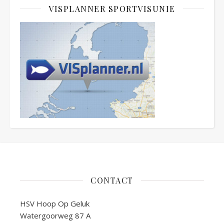
VISPLANNER SPORTVISUNIE
CONTACT
HSV Hoop Op Geluk
Watergoorweg 87 A