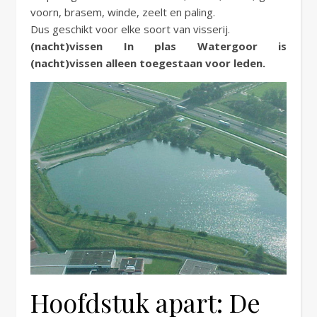
voorn, brasem, winde, zeelt en paling.
Dus geschikt voor elke soort van visserij.
(nacht)vissen In plas Watergoor is
(nacht)vissen alleen toegestaan voor leden.
Hoofdstuk apart: De