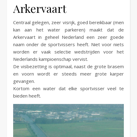
Arkervaart
Centraal gelegen, zeer visrijk, goed bereikbaar (men
kan aan het water parkeren) maakt dat de
Arkervaart in geheel Nederland een zeer goede
naam onder de sportvissers heeft. Niet voor niets
worden er vaak selectie wedstrijden voor het
Nederlands kampioenschap vervist.
De visbezetting is optimaal, naast de grote brasem
en voorn wordt er steeds meer grote karper
gevangen.
Kortom een water dat elke sportvisser veel te
bieden heeft.