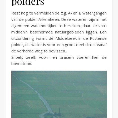
polders
Rest nog te vermelden de z.g. A- en B watergangen
van de polder Arkemheen. Deze wateren zijn in het
algemeen wat moeilijker te bereiken, daar ze vaak
middenin beschermde natuurgebieden liggen. Een
uitzondering vormt de Middelbeek in de Puttense
polder, dit water is voor een groot deel direct vanaf
de verharde weg te bevissen.
Snoek, zeelt, voorn en brasem voeren hier de
boventoon.