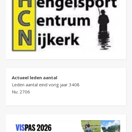
Actueel leden aantal
Leden aantal eind vorig jaar 3408
Nu: 2706