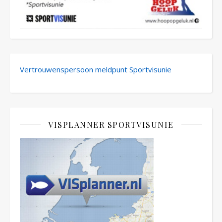
Vertrouwenspersoon meldpunt Sportvisunie
VISPLANNER SPORTVISUNIE