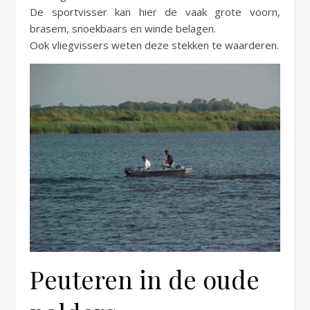
De sportvisser kan hier de vaak grote voorn,
brasem, snoekbaars en winde belagen.
Ook vliegvissers weten deze stekken te waarderen.
Peuteren in de oude