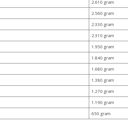
2.610 gram
2.560 gram
2.330 gram
2.310 gram
1.950 gram
1.840 gram
1.680 gram
1.380 gram
1.270 gram
1.190 gram
650 gram