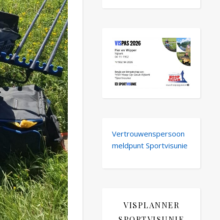
Vertrouwenspersoon
meldpunt Sportvisunie
VISPLANNER
SPORTVISUNIE