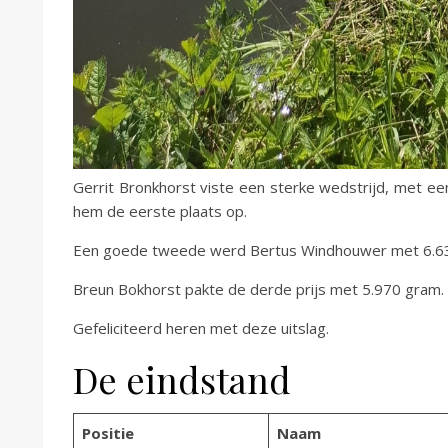
Gerrit Bronkhorst viste een sterke wedstrijd, met ee
hem de eerste plaats op.
Een goede tweede werd Bertus Windhouwer met 6.6
Breun Bokhorst pakte de derde prijs met 5.970 gram.
Gefeliciteerd heren met deze uitslag.
De eindstand
Positie
Naam