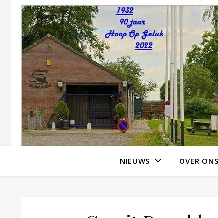
NIEUWS
OVER ON