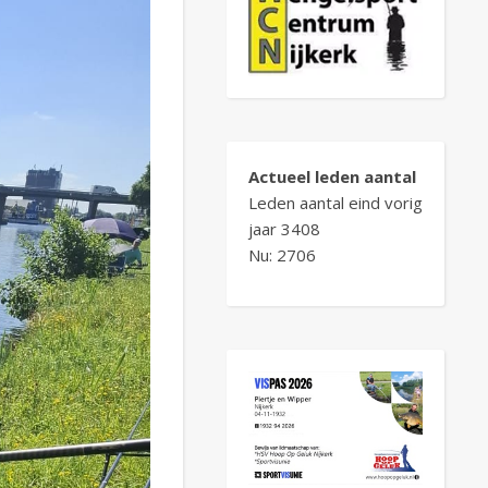
Actueel leden aantal
Leden aantal eind vorig
jaar 3408
Nu: 2706