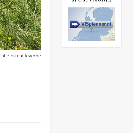
entie en dat leverde