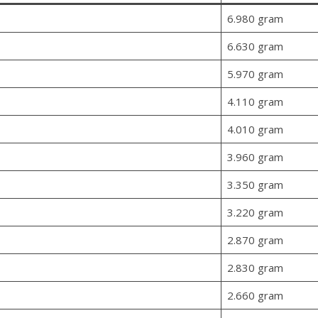
6.980 gram
6.630 gram
5.970 gram
4.110 gram
4.010 gram
3.960 gram
3.350 gram
3.220 gram
2.870 gram
2.830 gram
2.660 gram