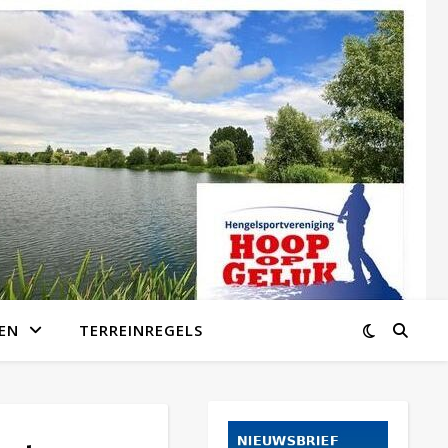
EN
TERREINREGELS