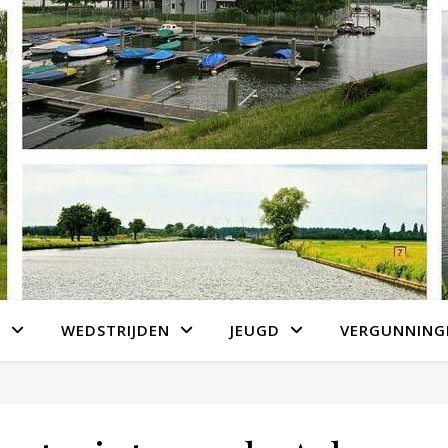
S
WEDSTRIJDEN
JEUGD
VERGUNNING