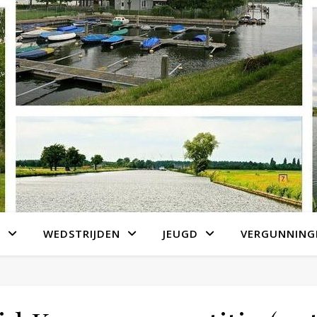
S
WEDSTRIJDEN
JEUGD
VERGUNNING