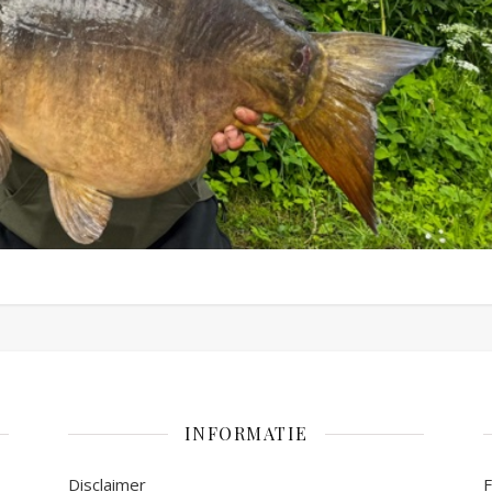
INFORMATIE
Disclaimer