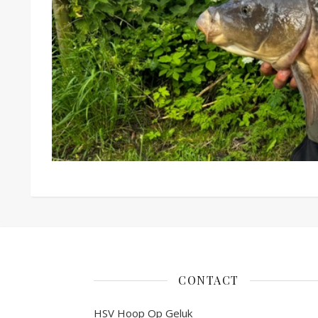
CONTACT
HSV Hoop Op Geluk