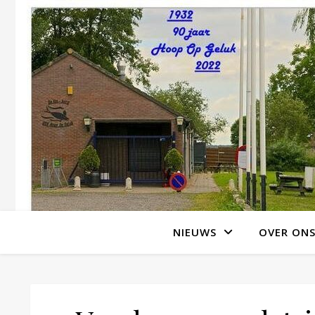
NIEUWS
OVER ON