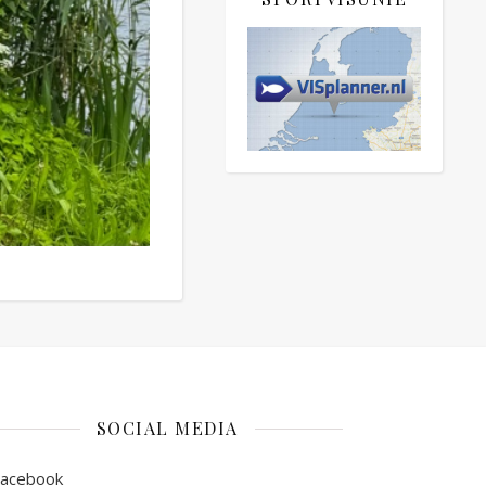
SOCIAL MEDIA
Facebook