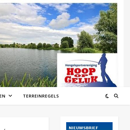
EN
TERREINREGELS