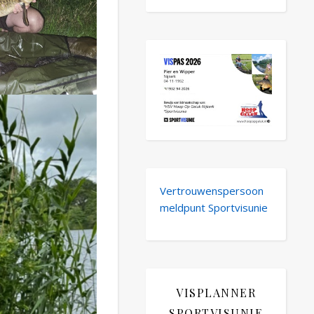
Vertrouwenspersoon
meldpunt Sportvisunie
VISPLANNER
SPORTVISUNIE