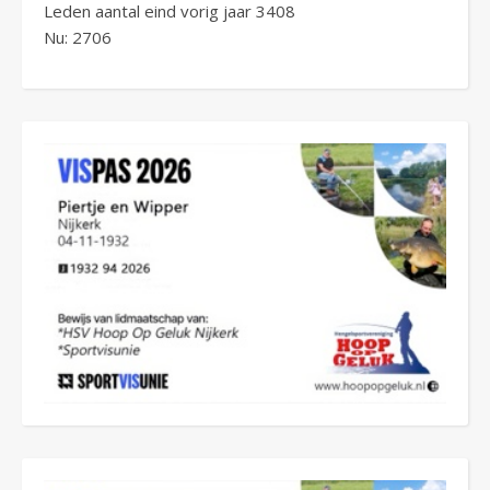
Leden aantal eind vorig jaar 3408
Nu: 2706