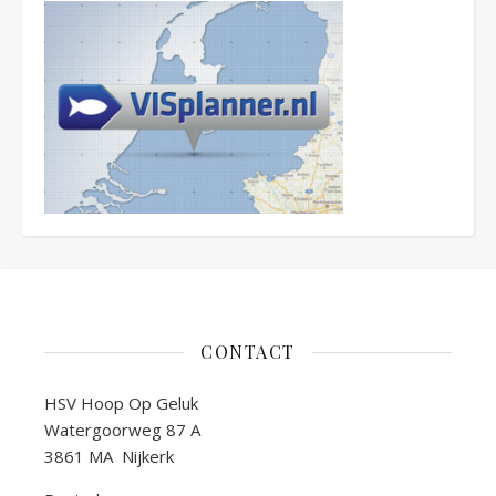
CONTACT
HSV Hoop Op Geluk
Watergoorweg 87 A
3861 MA Nijkerk