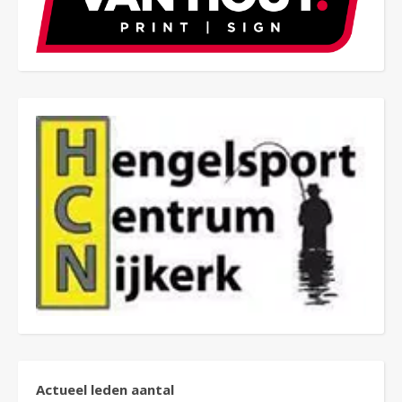
Actueel leden aantal