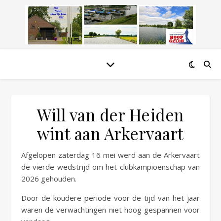
Will van der Heiden
wint aan Arkervaart
Afgelopen zaterdag 16 mei werd aan de Arkervaart
de vierde wedstrijd om het clubkampioenschap van
2026 gehouden.
Door de koudere periode voor de tijd van het jaar
waren de verwachtingen niet hoog gespannen voor