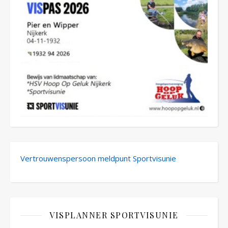
Vertrouwenspersoon meldpunt Sportvisunie
VISPLANNER SPORTVISUNIE