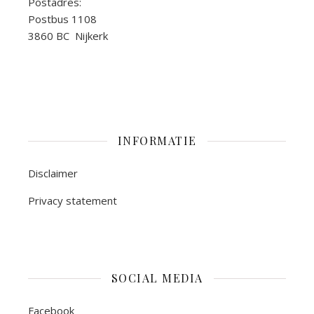
Postadres:
Postbus 1108
3860 BC Nijkerk
INFORMATIE
Disclaimer
Privacy statement
SOCIAL MEDIA
Facebook