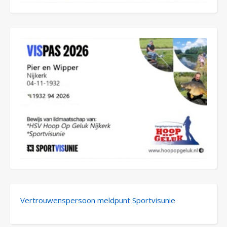
Vertrouwenspersoon meldpunt Sportvisunie