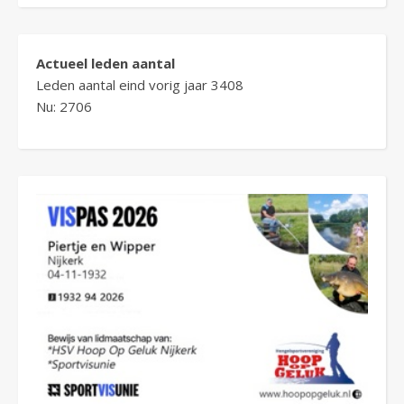
Actueel leden aantal
Leden aantal eind vorig jaar 3408
Nu: 2706