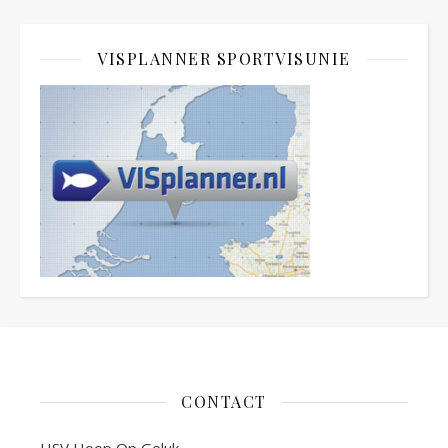
VISPLANNER SPORTVISUNIE
CONTACT