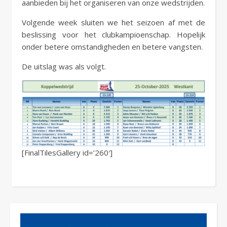
aanbieden bij het organiseren van onze wedstrijden.
Volgende week sluiten we het seizoen af met de
beslissing voor het clubkampioenschap. Hopelijk
onder betere omstandigheden en betere vangsten.
De uitslag was als volgt.
[FinalTilesGallery id=’260′]