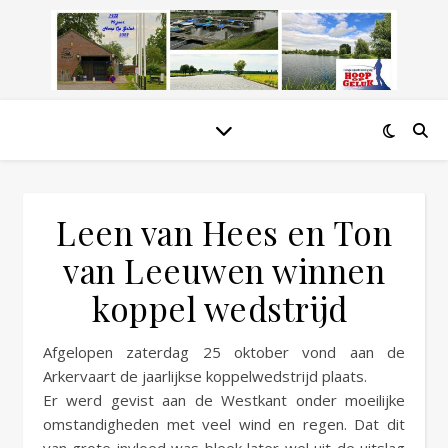
Leen van Hees en Ton
van Leeuwen winnen
koppel wedstrijd
Afgelopen zaterdag 25 oktober vond aan de
Arkervaart de jaarlijkse koppelwedstrijd plaats.
Er werd gevist aan de Westkant onder moeilijke
omstandigheden met veel wind en regen. Dat dit