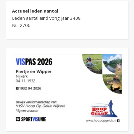
Actueel leden aantal
Leden aantal eind vorig jaar 3408
Nu: 2706