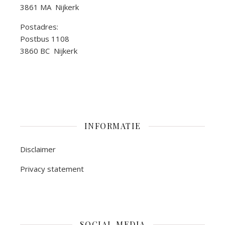
3861 MA Nijkerk
Postadres:
Postbus 1108
3860 BC Nijkerk
INFORMATIE
Disclaimer
Privacy statement
SOCIAL MEDIA