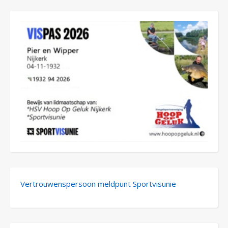
Vertrouwenspersoon meldpunt Sportvisunie