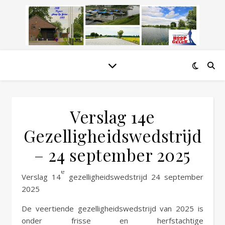
Verslag 14e
Gezelligheidswedstrijd
– 24 september 2025
e
Verslag 14
gezelligheidswedstrijd 24 september
2025
De veertiende gezelligheidswedstrijd van 2025 is
onder frisse en herfstachtige